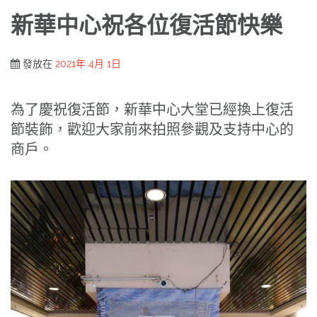
新華中心祝各位復活節快樂
發放在
2021年 4月 1日
為了慶祝復活節，新華中心大堂已經換上復活
節裝飾，歡迎大家前來拍照參觀及支持中心的
商戶。